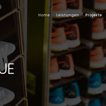
Home
Leistungen
Projekte
UE