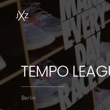
TEMPO LEAG
Berlin