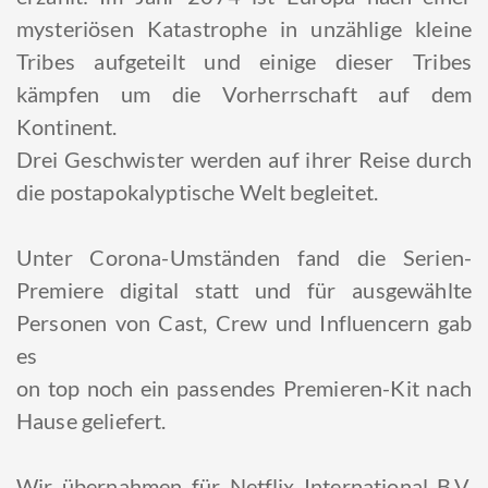
mysteriösen Katastrophe in unzählige kleine
Tribes aufgeteilt und einige dieser Tribes
kämpfen um die Vorherrschaft auf dem
Kontinent.
Drei Geschwister werden auf ihrer Reise durch
die postapokalyptische Welt begleitet.
Unter Corona-Umständen fand die Serien-
Premiere digital statt und für ausgewählte
Personen von Cast, Crew und Influencern gab
es
on top noch ein passendes Premieren-Kit nach
Hause geliefert.
Wir übernahmen für Netflix International B.V.