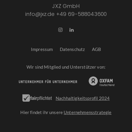
JXZ GmbH
info@jxz.de
+49 69-588043600
Impressum
Datenschutz
AGB
Wir sind Mitglied und Unterstützer von:
Nachhaltigkeitsprofil 2024
Hier findet ihr unsere
Unternehmensstrategie