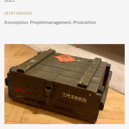
LEISTUNGEN
Konzeption, Projektmanagement, Produktion