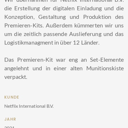
die Erstellung der digitalen Einladung und die
Konzeption, Gestaltung und Produktion des
Premieren-Kits. Außerdem kümmerten wir uns
um die zeitlich passende Auslieferung und das
Logistikmanagment in über 12 Länder.
Das Premieren-Kit war eng an Set-Elemente
angelehnt und in einer alten Munitionskiste
verpackt.
KUNDE
Netflix International B.V.
JAHR
2021