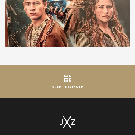
ALLE PROJEKTE