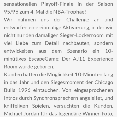
sensationellen Playoff-Finale in der Saison
95/96 zum 4. Mal die NBA-Trophäe!
Wir nahmen uns der Challenge an und
entwarfen eine einmalige Aktivierung, in der wir
nicht nur den damaligen Sieger-Lockerroom, mit
viel Liebe zum Detail nachbauten, sondern
entwickelten aus dem Szenario ein 10-
minütiges EscapeGame: Der AJ11 Experience
Room wurde geboren.
Kunden hatten die Möglichkeit 10-Minuten lang
in das Jahr und den Siegesmoment der Chicago
Bulls 1996 eintauchen. Von eingesprochenen
Intros durch Synchronsprechern angeleitet, und
kniffeligen Spielen, versuchten die Kunden,
Michael Jordan für das legendäre Winner-Foto,