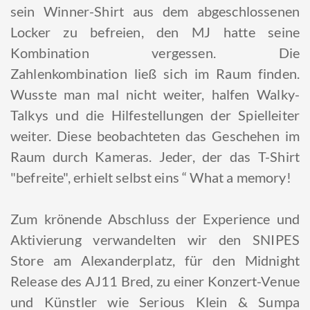
sein Winner-Shirt aus dem abgeschlossenen
Locker zu befreien, den MJ hatte seine
Kombination vergessen. Die
Zahlenkombination ließ sich im Raum finden.
Wusste man mal nicht weiter, halfen Walky-
Talkys und die Hilfestellungen der Spielleiter
weiter. Diese beobachteten das Geschehen im
Raum durch Kameras. Jeder, der das T-Shirt
"befreite", erhielt selbst eins “ What a memory!
Zum krönende Abschluss der Experience und
Aktivierung verwandelten wir den SNIPES
Store am Alexanderplatz, für den Midnight
Release des AJ11 Bred, zu einer Konzert-Venue
und Künstler wie Serious Klein & Sumpa