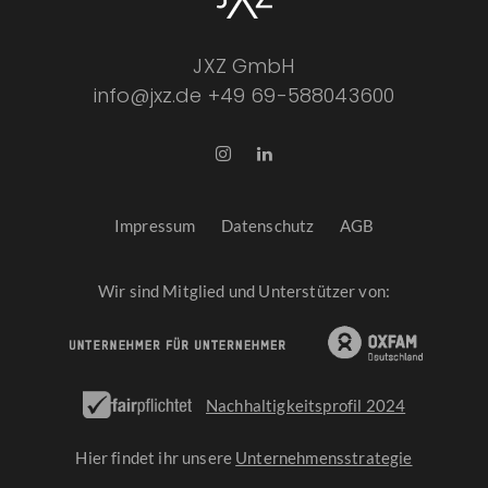
JXZ GmbH
info@jxz.de
+49 69-588043600
Impressum
Datenschutz
AGB
Wir sind Mitglied und Unterstützer von:
Nachhaltigkeitsprofil 2024
Hier findet ihr unsere
Unternehmensstrategie