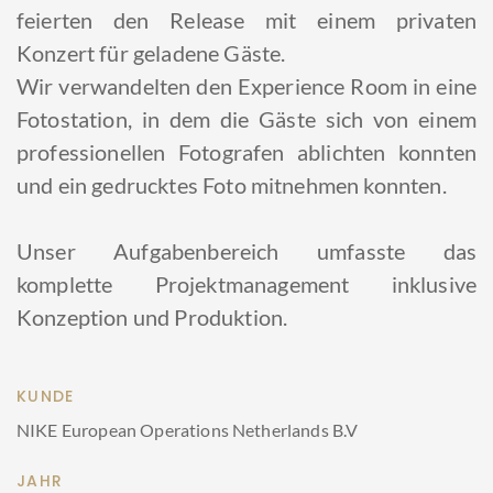
feierten den Release mit einem privaten
Konzert für geladene Gäste.
Wir verwandelten den Experience Room in eine
Fotostation, in dem die Gäste sich von einem
professionellen Fotografen ablichten konnten
und ein gedrucktes Foto mitnehmen konnten.
Unser Aufgabenbereich umfasste das
komplette Projektmanagement inklusive
Konzeption und Produktion.
KUNDE
NIKE European Operations Netherlands B.V
JAHR