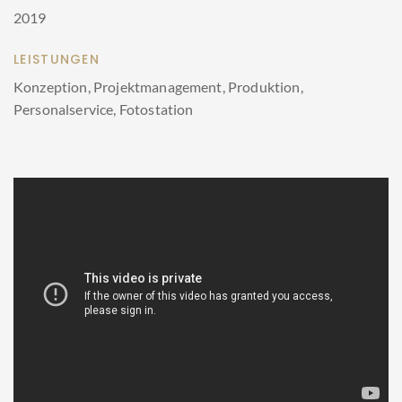
2019
LEISTUNGEN
Konzeption, Projektmanagement, Produktion,
Personalservice, Fotostation