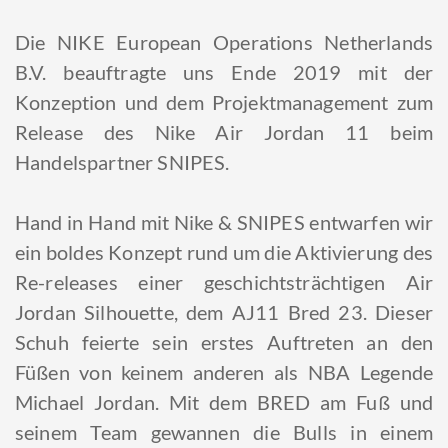
Die NIKE European Operations Netherlands
B.V. beauftragte uns Ende 2019 mit der
Konzeption und dem Projektmanagement zum
Release des Nike Air Jordan 11 beim
Handelspartner SNIPES.
Hand in Hand mit Nike & SNIPES entwarfen wir
ein boldes Konzept rund um die Aktivierung des
Re-releases einer geschichtsträchtigen Air
Jordan Silhouette, dem AJ11 Bred 23. Dieser
Schuh feierte sein erstes Auftreten an den
Füßen von keinem anderen als NBA Legende
Michael Jordan. Mit dem BRED am Fuß und
seinem Team gewannen die Bulls in einem