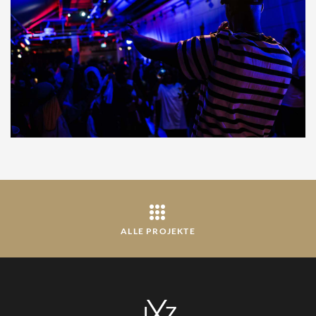
ALLE PROJEKTE