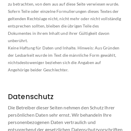
zu betrachten, von dem aus auf diese Seite verwiesen wurde.
Sofern Teile oder einzelne Formulierungen dieses Textes der
geltenden Rechtslage nicht, nicht mehr oder nicht vollständig
entsprechen sollten, bleiben die übrigen Teile des
Dokumentes in ihrem Inhalt und ihrer Gültigkeit davon
unberührt.
Keine Haftung für Daten und Inhalte. Hinweis: Aus Gründen
der Lesbarkeit wurde im Text die männliche Form gewählt,
nichtsdestoweniger beziehen sich die Angaben auf
Angehörige beider Geschlechter.
Datenschutz
Die Betreiber dieser Seiten nehmen den Schutz Ihrer
persönlichen Daten sehr ernst. Wir behandeln Ihre
personenbezogenen Daten vertraulich und
entsprechend der gesetzlichen Datenschutzvorschriften