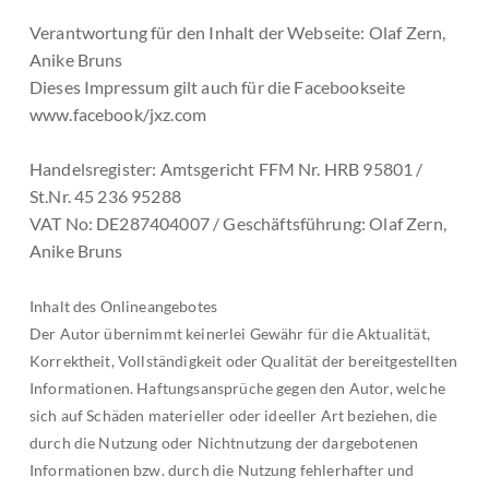
Verantwortung für den Inhalt der Webseite: Olaf Zern,
Anike Bruns
Dieses Impressum gilt auch für die Facebookseite
www.facebook/jxz.com
Handelsregister: Amtsgericht FFM Nr. HRB 95801 /
St.Nr. 45 236 95288
VAT No: DE287404007 / Geschäftsführung: Olaf Zern,
Anike Bruns
Inhalt des Onlineangebotes
Der Autor übernimmt keinerlei Gewähr für die Aktualität,
Korrektheit, Vollständigkeit oder Qualität der bereitgestellten
Informationen. Haftungsansprüche gegen den Autor, welche
sich auf Schäden materieller oder ideeller Art beziehen, die
durch die Nutzung oder Nichtnutzung der dargebotenen
Informationen bzw. durch die Nutzung fehlerhafter und