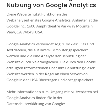
Nutzung von Google Analytics
Diese Website nutzt Funktionen des
Webanalysedienstes Google Analytics. Anbieter ist die
Google Inc., 1600 Amphitheatre Parkway Mountain
View, CA 94043, USA.
Google Analytics verwendet sog. "Cookies". Das sind
Textdateien, die auf Ihrem Computer gespeichert
werden und die eine Analyse der Benutzung der
Website durch Sie ermöglichen. Die durch den Cookie
erzeugten Informationen über Ihre Benutzung dieser
Website werden in der Regel an einen Server von
Google in den USA übertragen und dort gespeichert.
Mehr Informationen zum Umgang mit Nutzerdaten bei
Google Analytics finden Sie in der
Datenschutzerklärung von Google: