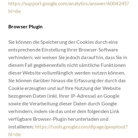
https://support.google.com/analytics/answer/6004245?
hl=de
Browser Plugin
Sie können die Speicherung der Cookies durch eine
entsprechende Einstellung Ihrer Browser-Software
verhindern; wir weisen Sie jedoch darauf hin, dass Sie in
diesem Fall gegebenenfalls nicht sämtliche Funktionen
dieser Website vollumfänglich werden nutzen können.
Sie können darüber hinaus die Erfassung der durch das
Cookie erzeugten und auf Ihre Nutzung der Website
bezogenen Daten (inkl. Ihrer IP-Adresse) an Google
sowie die Verarbeitung dieser Daten durch Google
verhindern, indem sie das unter dem folgenden Link
verfügbare Browser-Plugin herunterladen und
installieren:
https://tools.google.com/dlpage/gaoptout?
hl=de