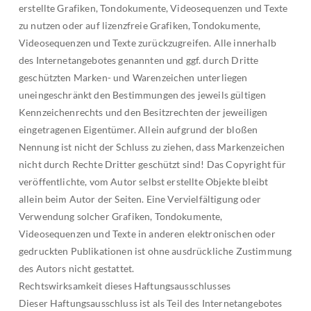
erstellte Grafiken, Tondokumente, Videosequenzen und Texte
zu nutzen oder auf lizenzfreie Grafiken, Tondokumente,
Videosequenzen und Texte zurückzugreifen. Alle innerhalb
des Internetangebotes genannten und ggf. durch Dritte
geschützten Marken- und Warenzeichen unterliegen
uneingeschränkt den Bestimmungen des jeweils gültigen
Kennzeichenrechts und den Besitzrechten der jeweiligen
eingetragenen Eigentümer. Allein aufgrund der bloßen
Nennung ist nicht der Schluss zu ziehen, dass Markenzeichen
nicht durch Rechte Dritter geschützt sind! Das Copyright für
veröffentlichte, vom Autor selbst erstellte Objekte bleibt
allein beim Autor der Seiten. Eine Vervielfältigung oder
Verwendung solcher Grafiken, Tondokumente,
Videosequenzen und Texte in anderen elektronischen oder
gedruckten Publikationen ist ohne ausdrückliche Zustimmung
des Autors nicht gestattet.
Rechtswirksamkeit dieses Haftungsausschlusses
Dieser Haftungsausschluss ist als Teil des Internetangebotes