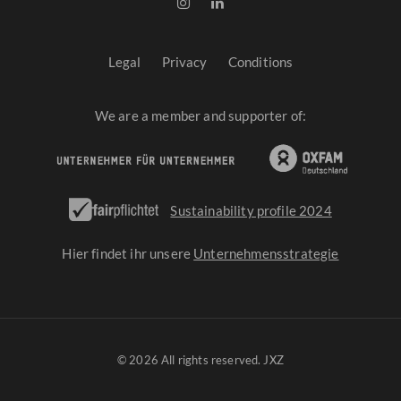
Legal
Privacy
Conditions
We are a member and supporter of:
Sustainability profile 2024
Hier findet ihr unsere
Unternehmensstrategie
© 2026 All rights reserved. JXZ