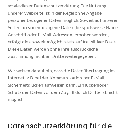
sowie dieser Datenschutzerklärung.
Die Nutzung
unserer Webseite ist in der Regel ohne Angabe
personenbezogener Daten möglich. Soweit auf unseren
Seiten personenbezogene Daten (beispielsweise Name,
Anschrift oder E-Mail-Adressen) erhoben werden,
erfolgt dies, soweit möglich, stets auf freiwilliger Basis.
Diese Daten werden ohne Ihre ausdrückliche
Zustimmung nicht an Dritte weitergegeben.
Wir weisen darauf hin, dass die Datenübertragung im
Internet (z.B. bei der Kommunikation per E-Mail)
Sicherheitslücken aufweisen kann. Ein lückenloser
Schutz der Daten vor dem Zugriff durch Dritte ist nicht
möglich.
Datenschutzerklärung für die